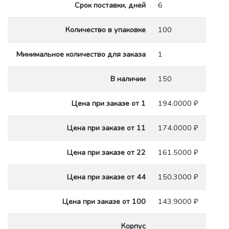
Срок поставки, дней
6
Количество в упаковке
100
Минимальное количество для заказа
1
В наличии
150
Цена при заказе от 1
194.0000 ₽
Цена при заказе от 11
174.0000 ₽
Цена при заказе от 22
161.5000 ₽
Цена при заказе от 44
150.3000 ₽
Цена при заказе от 100
143.9000 ₽
Корпус