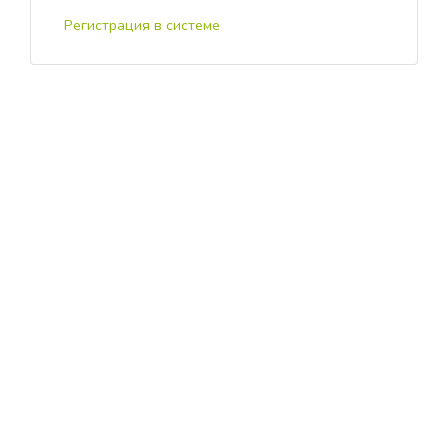
Регистрация в системе