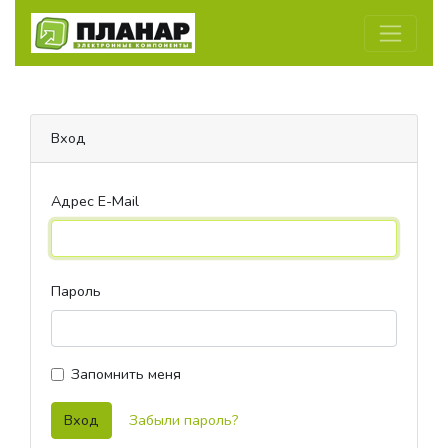
Вход
Адрес E-Mail
Пароль
Запомнить меня
Вход
Забыли пароль?