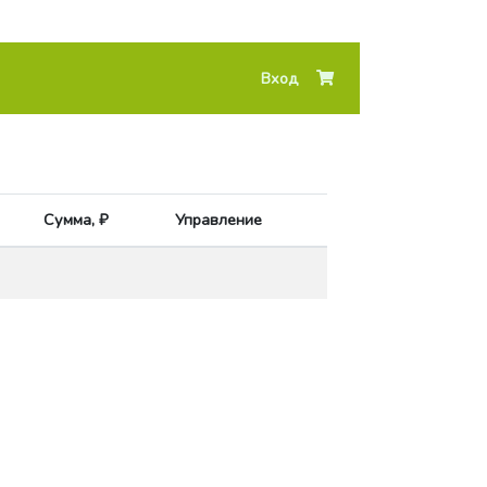
Вход
Сумма, ₽
Управление