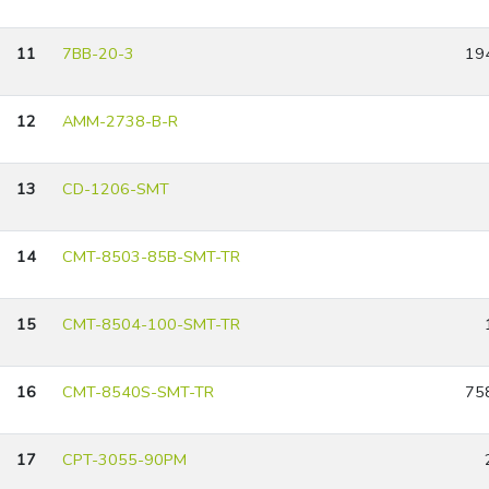
11
7BB-20-3
19
12
AMM-2738-B-R
13
CD-1206-SMT
14
CMT-8503-85B-SMT-TR
15
CMT-8504-100-SMT-TR
16
CMT-8540S-SMT-TR
75
17
CPT-3055-90PM