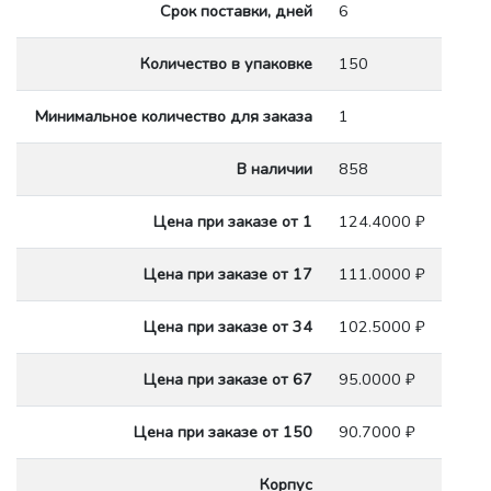
Срок поставки, дней
6
Количество в упаковке
150
Минимальное количество для заказа
1
В наличии
858
Цена при заказе от 1
124.4000 ₽
Цена при заказе от 17
111.0000 ₽
Цена при заказе от 34
102.5000 ₽
Цена при заказе от 67
95.0000 ₽
Цена при заказе от 150
90.7000 ₽
Корпус