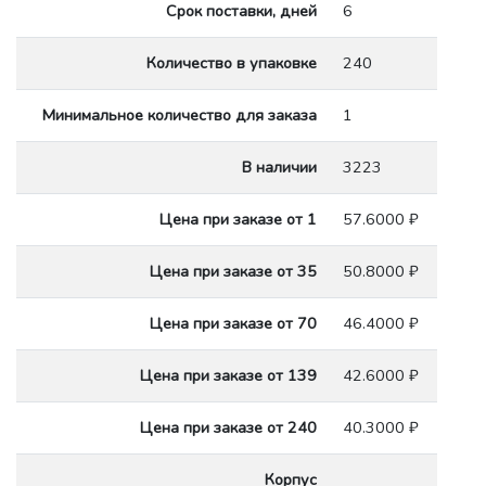
Срок поставки, дней
6
Количество в упаковке
240
Минимальное количество для заказа
1
В наличии
3223
Цена при заказе от 1
57.6000 ₽
Цена при заказе от 35
50.8000 ₽
Цена при заказе от 70
46.4000 ₽
Цена при заказе от 139
42.6000 ₽
Цена при заказе от 240
40.3000 ₽
Корпус