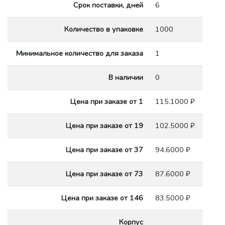
Срок поставки, дней
6
Количество в упаковке
1000
Минимальное количество для заказа
1
В наличии
0
Цена при заказе от 1
115.1000 ₽
Цена при заказе от 19
102.5000 ₽
Цена при заказе от 37
94.6000 ₽
Цена при заказе от 73
87.6000 ₽
Цена при заказе от 146
83.5000 ₽
Корпус