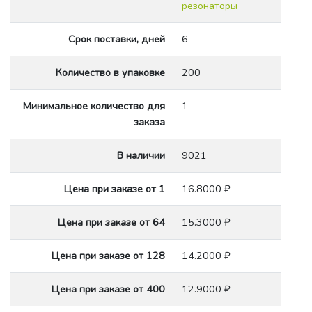
резонаторы
Срок поставки, дней
6
Количество в упаковке
200
Минимальное количество для
1
заказа
В наличии
9021
Цена при заказе от 1
16.8000 ₽
Цена при заказе от 64
15.3000 ₽
Цена при заказе от 128
14.2000 ₽
Цена при заказе от 400
12.9000 ₽