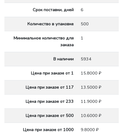
Срок поставки, дней
6
Количество в упаковке
500
Минимальное количество для
1
заказа
В наличии
5934
Цена при заказе от 1
15.8000 ₽
Цена при заказе от 117
13.5000 ₽
Цена при заказе от 233
11.9000 ₽
Цена при заказе от 500
10.6000 ₽
Цена при заказе от 1000
9.8000 ₽