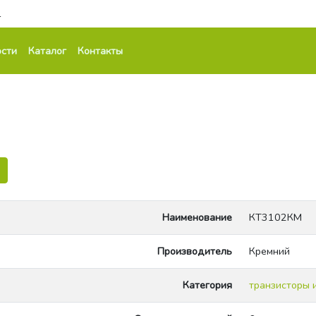
1
сти
Каталог
Контакты
Наименование
КТ3102КМ
Производитель
Кремний
Категория
транзисторы 