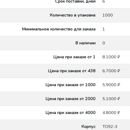
Срок поставки, дней
6
Количество в упаковке
1000
Минимальное количество для заказа
1
В наличии
0
Цена при заказе от 1
8.1000 ₽
Цена при заказе от 438
6.7000 ₽
Цена при заказе от 1000
5.9000 ₽
Цена при заказе от 2000
5.1000 ₽
Цена при заказе от 4000
4.8000 ₽
Корпус
TO92-3