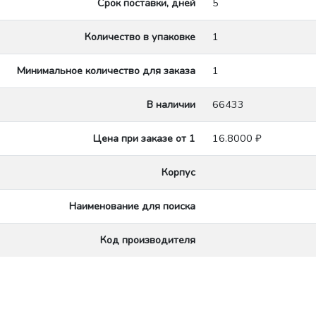
Срок поставки, дней
5
Количество в упаковке
1
Минимальное количество для заказа
1
В наличии
66433
Цена при заказе от 1
16.8000 ₽
Корпус
Наименование для поиска
Код производителя