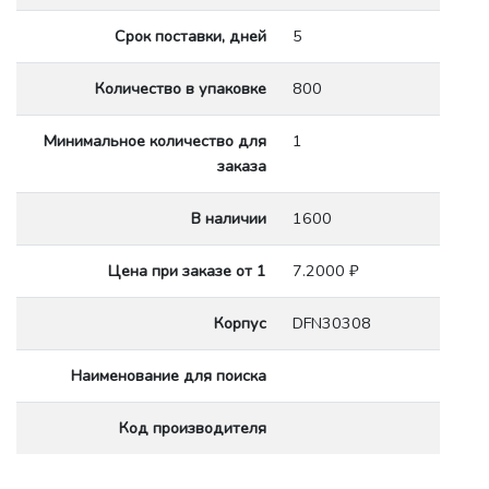
Срок поставки, дней
5
Количество в упаковке
800
Минимальное количество для
1
заказа
В наличии
1600
Цена при заказе от 1
7.2000 ₽
Корпус
DFN30308
Наименование для поиска
Код производителя