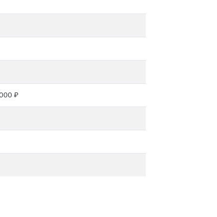
000 ₽