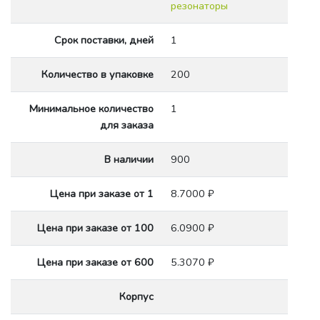
резонаторы
Срок поставки, дней
1
Количество в упаковке
200
Минимальное количество
1
для заказа
В наличии
900
Цена при заказе от 1
8.7000 ₽
Цена при заказе от 100
6.0900 ₽
Цена при заказе от 600
5.3070 ₽
Корпус