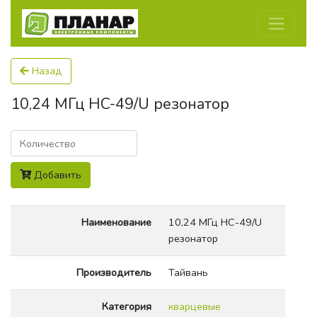
Назад
10,24 МГц HC-49/U резонатор
Количество
Добавить
Наименование
10,24 МГц HC-49/U
резонатор
Производитель
Тайвань
Категория
кварцевые