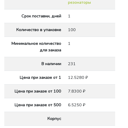
резонаторы
Срок поставки, дней
1
Количество в упаковке
100
Минимальное количество
1
для заказа
В наличии
231
Цена при заказе от 1
12.5280 ₽
Цена при заказе от 100
7.8300 ₽
Цена при заказе от 500
6.5250 ₽
Корпус