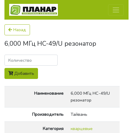
Назад
6,000 МГц HC-49/U резонатор
Количество
Добавить
Наименование
6,000 МГц HC-49/U
резонатор
Производитель
Тайвань
Категория
кварцевые