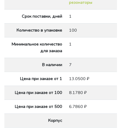
резонаторы
Срок поставки, дней
1
Количество в упаковке
100
Минимальное количество
1
для заказа
В наличии
7
Цена при заказе от 1
13.0500 ₽
Цена при заказе от 100
8.1780 ₽
Цена при заказе от 500
6.7860 ₽
Корпус