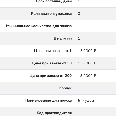
Срок поставки, дней
1
Количество в упаковке
0
Минимальное количество для заказа
1
В наличии
1
Цена при заказе от 1
18.0000 ₽
Цена при заказе от 50
15.0000 ₽
Цена при заказе от 200
13.2000 ₽
Корпус
Наименование для поиска
544уд3а
Код производителя