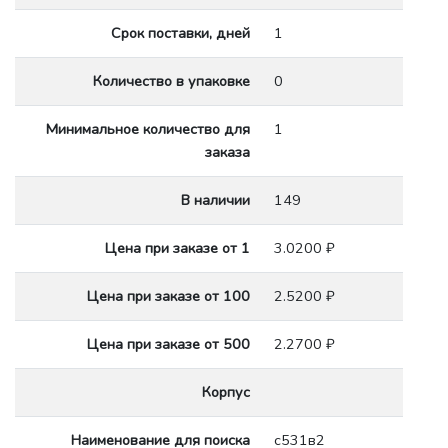
Срок поставки, дней
1
Количество в упаковке
0
Минимальное количество для
1
заказа
В наличии
149
Цена при заказе от 1
3.0200 ₽
Цена при заказе от 100
2.5200 ₽
Цена при заказе от 500
2.2700 ₽
Корпус
Наименование для поиска
с531в2