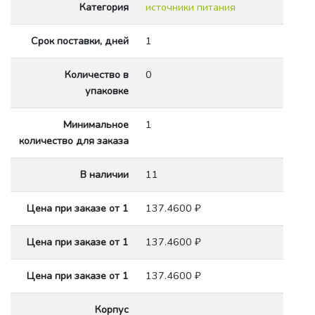
Категория
источники питания
Срок поставки, дней
1
Количество в
0
упаковке
Минимальное
1
количество для заказа
В наличии
11
Цена при заказе от 1
137.4600 ₽
Цена при заказе от 1
137.4600 ₽
Цена при заказе от 1
137.4600 ₽
Корпус