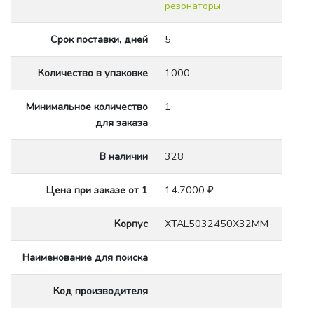
резонаторы
Срок поставки, дней
5
Количество в упаковке
1000
Минимальное количество
1
для заказа
В наличии
328
Цена при заказе от 1
14.7000 ₽
Корпус
XTAL5032450X32MM
Наименование для поиска
Код производителя