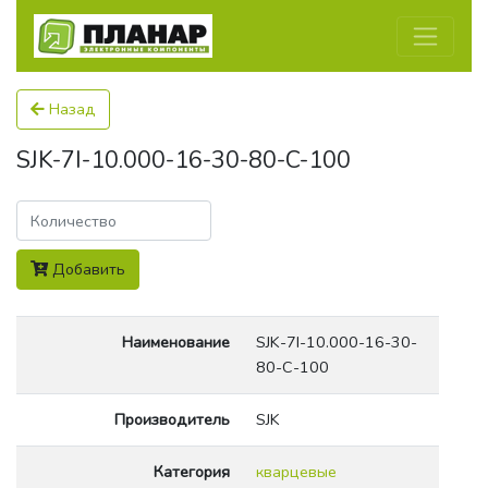
Назад
SJK-7I-10.000-16-30-80-C-100
Количество
Добавить
Наименование
SJK-7I-10.000-16-30-
80-C-100
Производитель
SJK
Категория
кварцевые