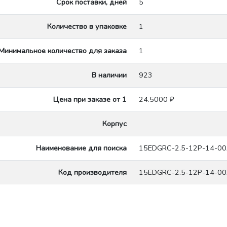
Срок поставки, дней
5
Количество в упаковке
1
Минимальное количество для заказа
1
В наличии
923
Цена при заказе от 1
24.5000 ₽
Корпус
Наименование для поиска
15EDGRC-2.5-12P-14-00
Код производителя
15EDGRC-2.5-12P-14-0