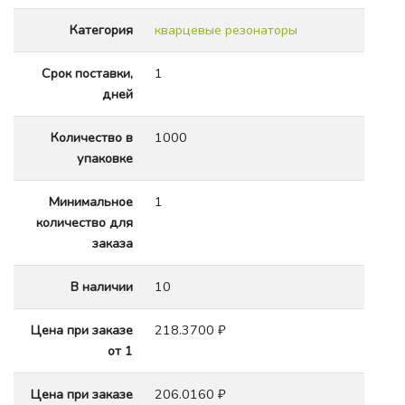
Категория
кварцевые резонаторы
Срок поставки,
1
дней
Количество в
1000
упаковке
Минимальное
1
количество для
заказа
В наличии
10
Цена при заказе
218.3700 ₽
от 1
Цена при заказе
206.0160 ₽